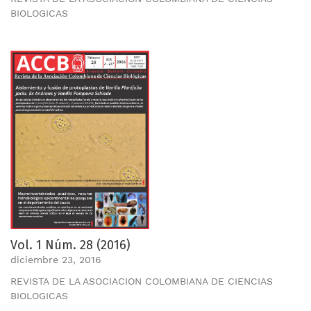
BIOLOGICAS
Vol. 1 Núm. 28 (2016)
diciembre 23, 2016
REVISTA DE LA ASOCIACION COLOMBIANA DE CIENCIAS
BIOLOGICAS