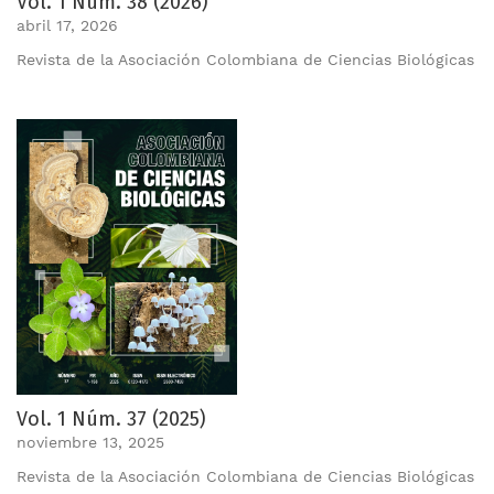
Vol. 1 Núm. 38 (2026)
abril 17, 2026
Revista de la Asociación Colombiana de Ciencias Biológicas
Vol. 1 Núm. 37 (2025)
noviembre 13, 2025
Revista de la Asociación Colombiana de Ciencias Biológicas