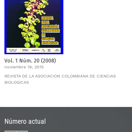
Vol. 1 Núm. 20 (2008)
noviembre 19, 2015
REVISTA DE LA ASOCIACION COLOMBIANA DE CIENCIAS
BIOLOGICAS
Número actual