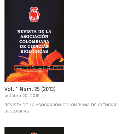
Vol. 1 Núm. 25 (2013)
octubre 20, 2015
REVISTA DE LA ASOCIACION COLOMBIANA DE CIENCIAS
BIOLOGICAS