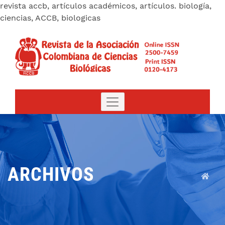
revista accb, artículos académicos, artículos. biología,
ciencias, ACCB, biologicas
ARCHIVOS