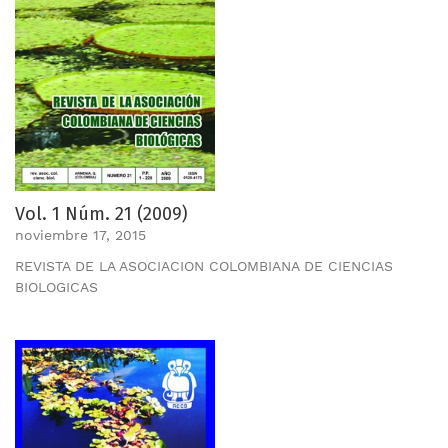
Vol. 1 Núm. 21 (2009)
noviembre 17, 2015
REVISTA DE LA ASOCIACION COLOMBIANA DE CIENCIAS
BIOLOGICAS