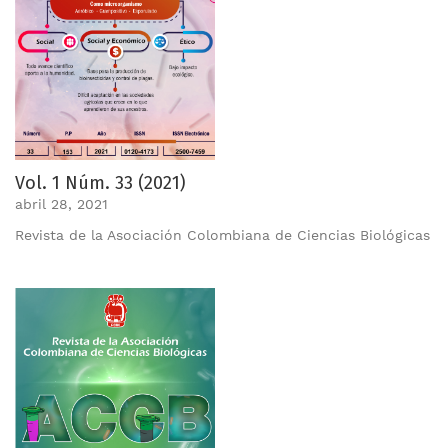
Vol. 1 Núm. 33 (2021)
abril 28, 2021
Revista de la Asociación Colombiana de Ciencias Biológicas