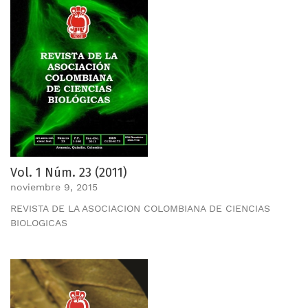
Vol. 1 Núm. 23 (2011)
noviembre 9, 2015
REVISTA DE LA ASOCIACION COLOMBIANA DE CIENCIAS
BIOLOGICAS