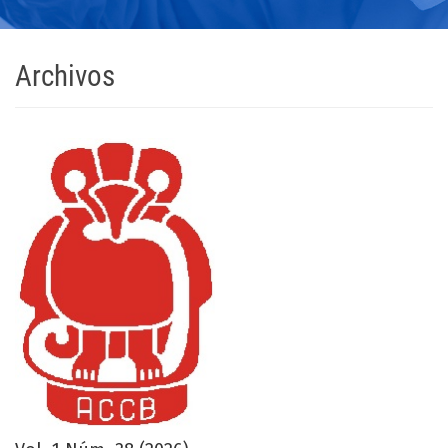
Archivos