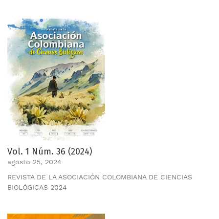
Vol. 1 Núm. 36 (2024)
agosto 25, 2024
REVISTA DE LA ASOCIACIÓN COLOMBIANA DE CIENCIAS
BIOLÓGICAS 2024