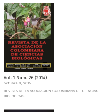
Vol. 1 Núm. 26 (2014)
octubre 8, 2015
REVISTA DE LA ASOCIACION COLOMBIANA DE CIENCIAS
BIOLOGICAS