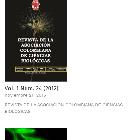
Vol. 1 Núm. 24 (2012)
noviembre 21, 2015
REVISTA DE LA ASOCIACION COLOMBIANA DE CIENCIAS
BIOLOGICAS