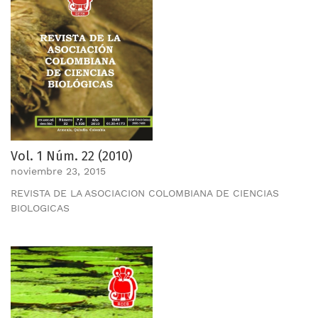
Vol. 1 Núm. 22 (2010)
noviembre 23, 2015
REVISTA DE LA ASOCIACION COLOMBIANA DE CIENCIAS
BIOLOGICAS