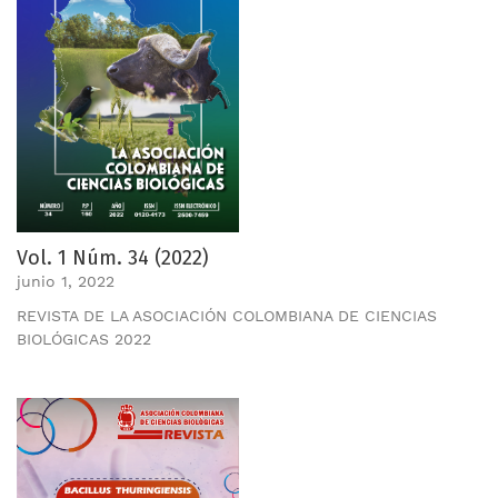
Vol. 1 Núm. 34 (2022)
junio 1, 2022
REVISTA DE LA ASOCIACIÓN COLOMBIANA DE CIENCIAS
BIOLÓGICAS 2022