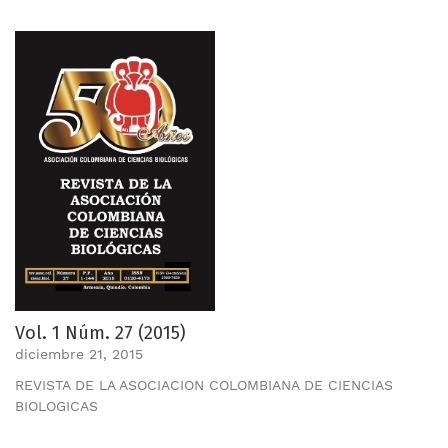
Vol. 1 Núm. 27 (2015)
diciembre 21, 2015
REVISTA DE LA ASOCIACION COLOMBIANA DE CIENCIAS
BIOLOGICAS