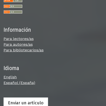
Información
Para lectores/as
Para autores/as
Para bibliotecarios/as
Idioma
English
Español (España)
Enviar un artículo