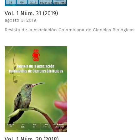
Vol. 1 Núm. 31 (2019)
agosto 3, 2019
Revista de la Asociación Colombiana de Ciencias Biológicas
Vol. 1 Núm. 30 (2018)