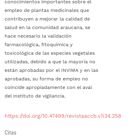
conocimientos importantes sobre el
empleo de plantas medicinales que
contribuyen a mejorar la calidad de
salud en la comunidad araucana, se
hace necesario la validación
farmacológica, fitoquímica y
toxicológica de las especies vegetales
utilizadas, debido a que la mayoría no
están aprobadas por el INVIMA y en las
aprobadas, su forma de empleo no
coincide apropiadamente con el aval
del instituto de vigilancia.
https://doi.org/10.47499/revistaaccb.v1i34.258
Citas