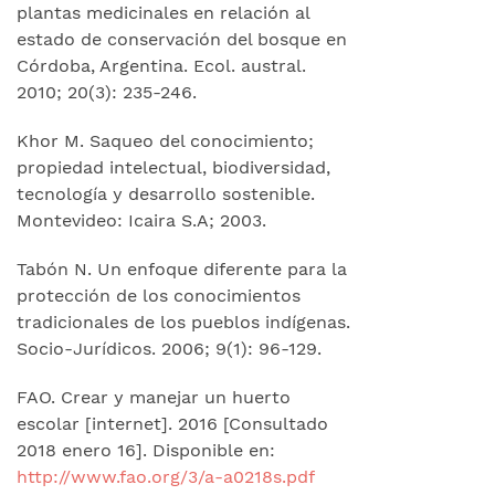
plantas medicinales en relación al
estado de conservación del bosque en
Córdoba, Argentina. Ecol. austral.
2010; 20(3): 235-246.
Khor M. Saqueo del conocimiento;
propiedad intelectual, biodiversidad,
tecnología y desarrollo sostenible.
Montevideo: Icaira S.A; 2003.
Tabón N. Un enfoque diferente para la
protección de los conocimientos
tradicionales de los pueblos indígenas.
Socio-Jurídicos. 2006; 9(1): 96-129.
FAO. Crear y manejar un huerto
escolar [internet]. 2016 [Consultado
2018 enero 16]. Disponible en:
http://www.fao.org/3/a-a0218s.pdf