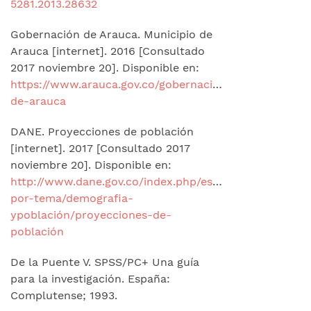
5281.2013.28632
Gobernación de Arauca. Municipio de
Arauca [internet]. 2016 [Consultado
2017 noviembre 20]. Disponible en:
https://www.arauca.gov.co/gobernacion/municipios/mu
de-arauca
DANE. Proyecciones de población
[internet]. 2017 [Consultado 2017
noviembre 20]. Disponible en:
http://www.dane.gov.co/index.php/estadisticas-
por-tema/demografia-
ypoblación/proyecciones-de-
población
De la Puente V. SPSS/PC+ Una guía
para la investigación. España:
Complutense; 1993.