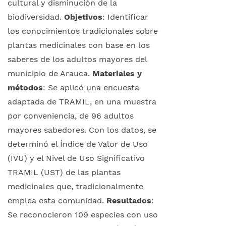
cultural y disminución de la
biodiversidad.
Objetivos
: Identificar
los conocimientos tradicionales sobre
plantas medicinales con base en los
saberes de los adultos mayores del
municipio de Arauca.
Materiales y
métodos
: Se aplicó una encuesta
adaptada de TRAMIL, en una muestra
por conveniencia, de 96 adultos
mayores sabedores. Con los datos, se
determinó el Índice de Valor de Uso
(IVU) y el Nivel de Uso Significativo
TRAMIL (UST) de las plantas
medicinales que, tradicionalmente
emplea esta comunidad.
Resultados
:
Se reconocieron 109 especies con uso