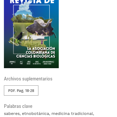
Archivos suplementarios
PDF. Pag, 18-28
Palabras clave
saberes
etnobotánica
medicina tradicional