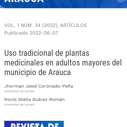
VOL. 1 NÚM. 34 (2022)
,
ARTÍCULOS
Publicado 2022-06-07
Uso tradicional de plantas
medicinales en adultos mayores del
municipio de Arauca
Jhorman Jesid Coronado-Peña
Universidad del Quindío
Rocío Stella Suárez Román
Universidad del Quindío