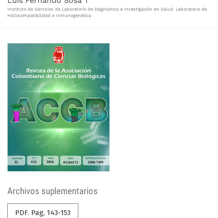
Luis Fernando Sosa T
Instituto de Servicios de Laboratorio de Diagnóstico e Investigación en Salud. Laboratorio de
Histocompatibilidad e Inmunogenética
Archivos suplementarios
PDF. Pag, 143-153