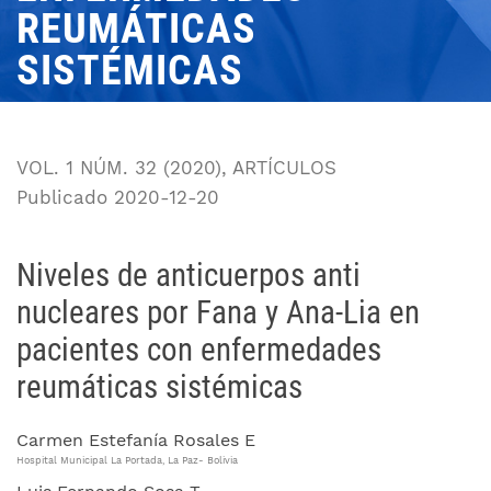
REUMÁTICAS
SISTÉMICAS
VOL. 1 NÚM. 32 (2020)
,
ARTÍCULOS
Publicado 2020-12-20
Niveles de anticuerpos anti
nucleares por Fana y Ana-Lia en
pacientes con enfermedades
reumáticas sistémicas
Carmen Estefanía Rosales E
Hospital Municipal La Portada, La Paz- Bolivia