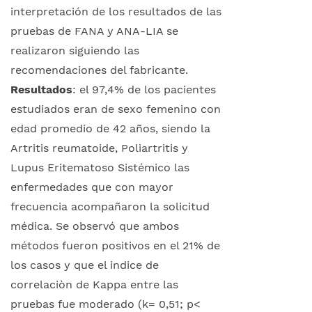
interpretación de los resultados de las
pruebas de FANA y ANA-LIA se
realizaron siguiendo las
recomendaciones del fabricante.
Resultados
: el 97,4% de los pacientes
estudiados eran de sexo femenino con
edad promedio de 42 años, siendo la
Artritis reumatoide, Poliartritis y
Lupus Eritematoso Sistémico las
enfermedades que con mayor
frecuencia acompañaron la solicitud
médica. Se observó que ambos
métodos fueron positivos en el 21% de
los casos y que el indice de
correlaciòn de Kappa entre las
pruebas fue moderado (k= 0,51; p<