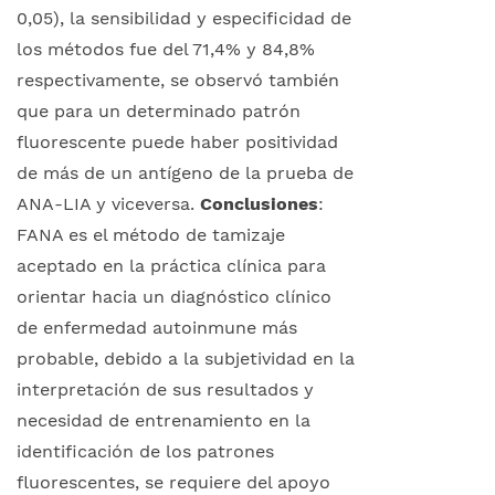
0,05), la sensibilidad y especificidad de
los métodos fue del 71,4% y 84,8%
respectivamente, se observó también
que para un determinado patrón
fluorescente puede haber positividad
de más de un antígeno de la prueba de
ANA-LIA y viceversa.
Conclusiones
:
FANA es el método de tamizaje
aceptado en la práctica clínica para
orientar hacia un diagnóstico clínico
de enfermedad autoinmune más
probable, debido a la subjetividad en la
interpretación de sus resultados y
necesidad de entrenamiento en la
identificación de los patrones
fluorescentes, se requiere del apoyo