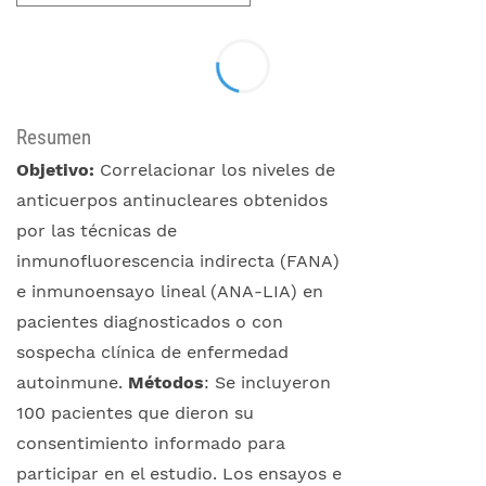
Resumen
Objetivo:
Correlacionar los niveles de
anticuerpos antinucleares obtenidos
por las técnicas de
inmunofluorescencia indirecta (FANA)
e inmunoensayo lineal (ANA-LIA) en
pacientes diagnosticados o con
sospecha clínica de enfermedad
autoinmune.
Métodos
: Se incluyeron
100 pacientes que dieron su
consentimiento informado para
participar en el estudio. Los ensayos e