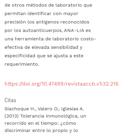
de otros métodos de laboratorio que
permitan identificar con mayor
precisión los antígenos reconocidos
por los autoanticuerpos, ANA-LIA es
una herramienta de laboratorio costo-
efectiva de elevada sensibilidad y
especificidad que se ajusta a este
requerimiento.
https://doi.org/10.47499/revistaaccb.v1i32.216
Citas
Siachoque H., Valero O., Iglesias A.
(2013) Tolerancia inmunológica, un
recorrido en el tiempo: ¿cómo
discriminar entre lo propio y lo