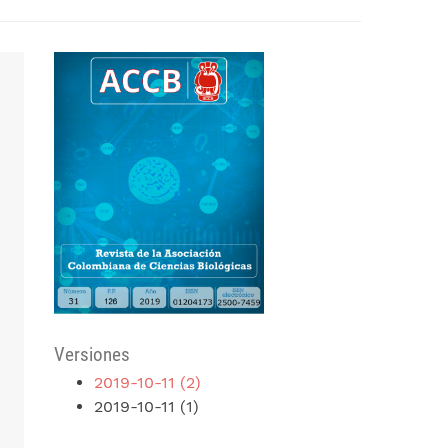
Versiones
2019-10-11 (2)
2019-10-11 (1)