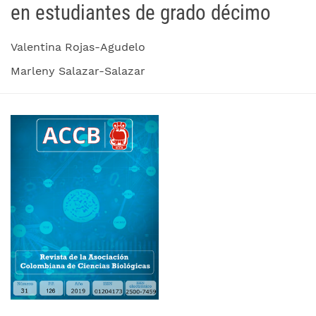
en estudiantes de grado décimo
Valentina Rojas-Agudelo
Marleny Salazar-Salazar