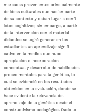
marcadas provenientes principalmente
de ideas culturales que hacían parte
de su contexto y daban lugar a confl
ictos cognitivos; sin embargo, a partir
de la intervención con el material
didáctico se logró generar en los
estudiantes un aprendizaje signifi
cativo en la medida que hubo
apropiación e incorporación
conceptual y desarrollo de habilidades
procedimentales para la genética, lo
cual se evidenció en los resultados
obtenidos en la evaluación, donde se
hace evidente la relevancia del
aprendizaje de la genética desde el
constructivismo pedagógico. Dado lo