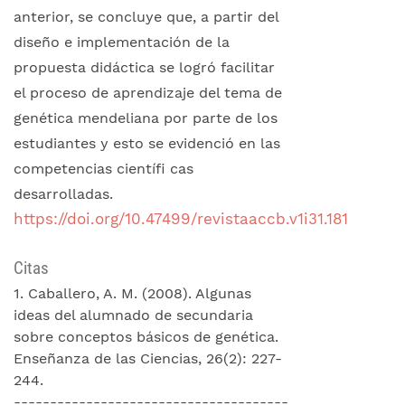
anterior, se concluye que, a partir del
diseño e implementación de la
propuesta didáctica se logró facilitar
el proceso de aprendizaje del tema de
genética mendeliana por parte de los
estudiantes y esto se evidenció en las
competencias científi cas
desarrolladas.
https://doi.org/10.47499/revistaaccb.v1i31.181
Citas
1. Caballero, A. M. (2008). Algunas
ideas del alumnado de secundaria
sobre conceptos básicos de genética.
Enseñanza de las Ciencias, 26(2): 227-
244.
--------------------------------------