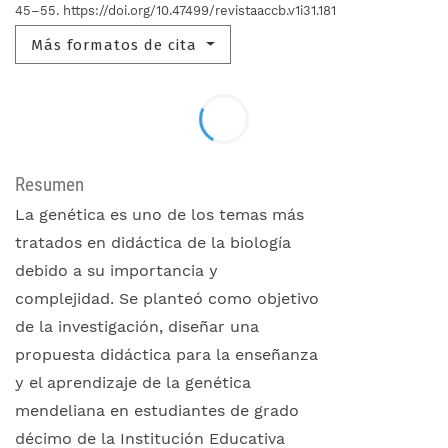
45–55. https://doi.org/10.47499/revistaaccb.v1i31.181
Más formatos de cita
Resumen
La genética es uno de los temas más
tratados en didáctica de la biología
debido a su importancia y
complejidad. Se planteó como objetivo
de la investigación, diseñar una
propuesta didáctica para la enseñanza
y el aprendizaje de la genética
mendeliana en estudiantes de grado
décimo de la Institución Educativa