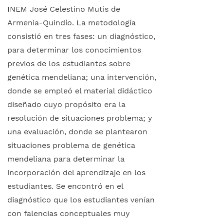
INEM José Celestino Mutis de
Armenia-Quindío. La metodología
consistió en tres fases: un diagnóstico,
para determinar los conocimientos
previos de los estudiantes sobre
genética mendeliana; una intervención,
donde se empleó el material didáctico
diseñado cuyo propósito era la
resolución de situaciones problema; y
una evaluación, donde se plantearon
situaciones problema de genética
mendeliana para determinar la
incorporación del aprendizaje en los
estudiantes. Se encontró en el
diagnóstico que los estudiantes venían
con falencias conceptuales muy