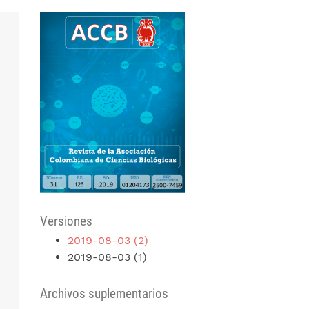
Versiones
2019-08-03 (2)
2019-08-03 (1)
Archivos suplementarios