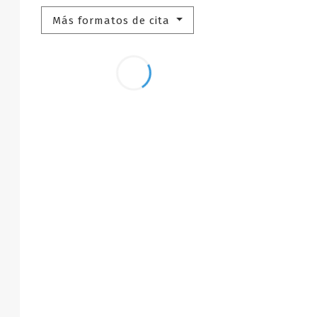
Más formatos de cita