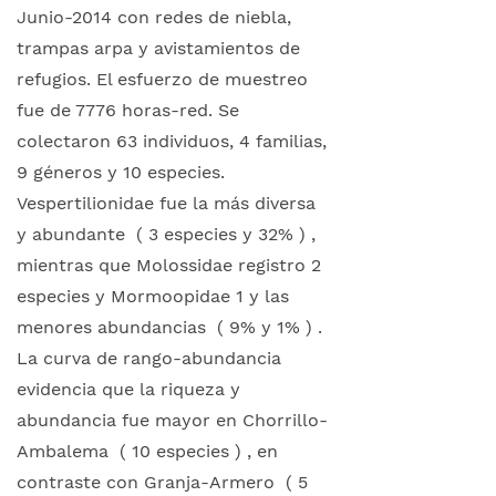
Junio-2014 con redes de niebla,
trampas arpa y avistamientos de
refugios. El esfuerzo de muestreo
fue de 7776 horas-red. Se
colectaron 63 individuos, 4 familias,
9 géneros y 10 especies.
Vespertilionidae fue la más diversa
y abundante ( 3 especies y 32% ) ,
mientras que Molossidae registro 2
especies y Mormoopidae 1 y las
menores abundancias ( 9% y 1% ) .
La curva de rango-abundancia
evidencia que la riqueza y
abundancia fue mayor en Chorrillo-
Ambalema ( 10 especies ) , en
contraste con Granja-Armero ( 5