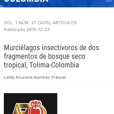
VOL. 1 NÚM. 27 (2015)
,
ARTÍCULOS
Publicado 2015-12-23
Murciélagos insectívoros de dos
fragmentos de bosque seco
tropical, Tolima-Colombia
Leidy Azucena Ramírez Fráncel