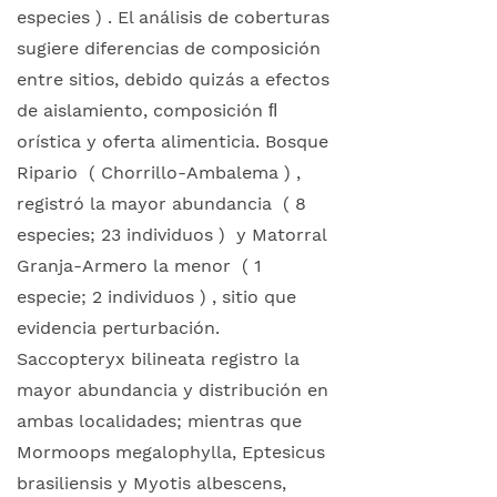
especies ) . El análisis de coberturas
sugiere diferencias de composición
entre sitios, debido quizás a efectos
de aislamiento, composición ﬂ
orística y oferta alimenticia. Bosque
Ripario ( Chorrillo-Ambalema ) ,
registró la mayor abundancia ( 8
especies; 23 individuos ) y Matorral
Granja-Armero la menor ( 1
especie; 2 individuos ) , sitio que
evidencia perturbación.
Saccopteryx bilineata registro la
mayor abundancia y distribución en
ambas localidades; mientras que
Mormoops megalophylla, Eptesicus
brasiliensis y Myotis albescens,