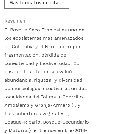
Más formatos de cita
Resumen
El Bosque Seco Tropical es uno de
los ecosistemas más amenazados
de Colombia y el Neotrópico por
fragmentación, pérdida de
conectividad y biodiversidad. Con
base en lo anterior se evaluó
abundancia, riqueza y diversidad
de murciélagos insectívoros en dos
localidades del Tolima ( Chorrillo-
Ambalema y Granja-Armero ) , y
tres coberturas vegetales (
Bosque-Ripario, Bosque-Secundario
y Matorral) entre noviembre-2013-