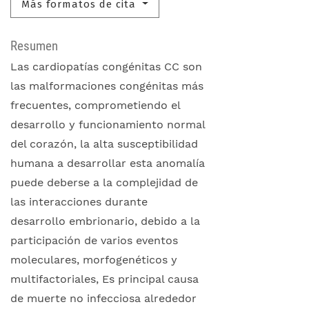
Más formatos de cita
Resumen
Las cardiopatías congénitas CC son
las malformaciones congénitas más
frecuentes, comprometiendo el
desarrollo y funcionamiento normal
del corazón, la alta susceptibilidad
humana a desarrollar esta anomalía
puede deberse a la complejidad de
las interacciones durante
desarrollo embrionario, debido a la
participación de varios eventos
moleculares, morfogenéticos y
multifactoriales, Es principal causa
de muerte no infecciosa alrededor