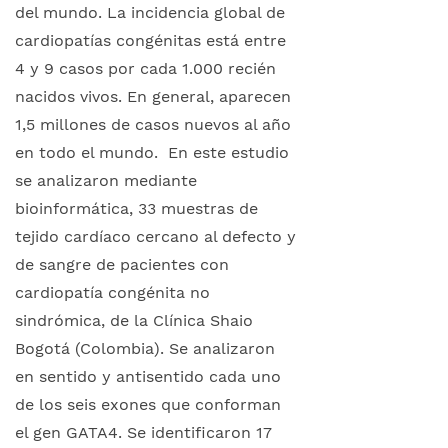
del mundo. La incidencia global de
cardiopatías congénitas está entre
4 y 9 casos por cada 1.000 recién
nacidos vivos. En general, aparecen
1,5 millones de casos nuevos al año
en todo el mundo. En este estudio
se analizaron mediante
bioinformática, 33 muestras de
tejido cardíaco cercano al defecto y
de sangre de pacientes con
cardiopatía congénita no
sindrómica, de la Clínica Shaio
Bogotá (Colombia). Se analizaron
en sentido y antisentido cada uno
de los seis exones que conforman
el gen GATA4. Se identificaron 17