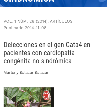
VOL. 1 NÚM. 26 (2014)
,
ARTÍCULOS
Publicado 2014-11-08
Delecciones en el gen Gata4 en
pacientes con cardiopatía
congénita no sindrómica
Marleny Salazar Salazar