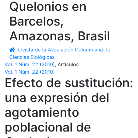
Quelonios en
Barcelos,
Amazonas, Brasil
Revista de la Asociación Colombiana de
Ciencias Biológicas
Vol. 1 Núm. 22 (2010)
,
Artículos
Vol. 1 Núm. 22 (2010)
Efecto de sustitución:
una expresión del
agotamiento
poblacional de