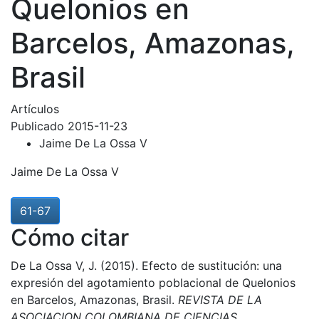
Quelonios en
Barcelos, Amazonas,
Brasil
Artículos
Publicado 2015-11-23
Jaime De La Ossa V
Jaime De La Ossa V
61-67
Cómo citar
De La Ossa V, J. (2015). Efecto de sustitución: una
expresión del agotamiento poblacional de Quelonios
en Barcelos, Amazonas, Brasil.
REVISTA DE LA
ASOCIACION COLOMBIANA DE CIENCIAS