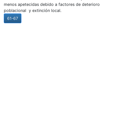
menos apetecidas debido a factores de deterioro
poblacional y extinción local.
61-67