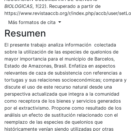
BIOLOGICAS
,
1
(22). Recuperado a partir de
https://www.revistaaccb.org/r/index.php/accb/user/setL
Más formatos de cita
Resumen
El presente trabajo analiza información colectada
sobre la utilización de las especies de quelonios de
mayor importancia para el municipio de Barcelos,
Estado de Amazonas, Brasil. Enfatiza en aspectos
relevantes de caza de subsistencia con referencias a
tortugas y sus relaciones socioeconómicas; compara y
discute el uso de este recurso natural desde una
perspectiva actualizada que integra a la comunidad
como receptora de los bienes y servicios generados
por el extractivismo. Propone como resultado de los
análisis un efecto de sustitución relacionado con el
reemplazo de las especies de quelonios que
históricamente venían siendo utilizadas por otras