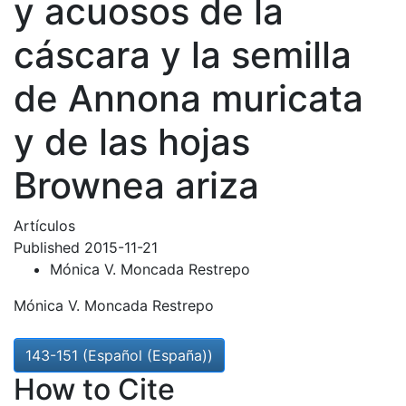
y acuosos de la
cáscara y la semilla
de Annona muricata
y de las hojas
Brownea ariza
Artículos
Published 2015-11-21
Mónica V. Moncada Restrepo
Mónica V. Moncada Restrepo
143-151 (Español (España))
How to Cite