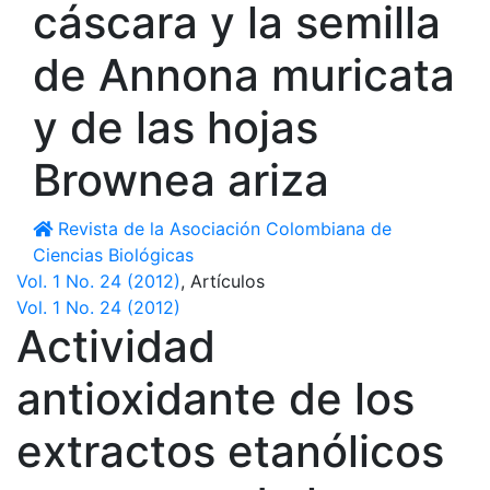
cáscara y la semilla
de Annona muricata
y de las hojas
Brownea ariza
Revista de la Asociación Colombiana de
Ciencias Biológicas
Vol. 1 No. 24 (2012)
,
Artículos
Vol. 1 No. 24 (2012)
Actividad
antioxidante de los
extractos etanólicos