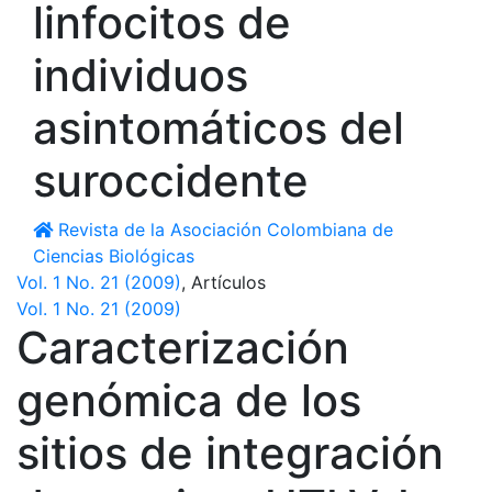
linfocitos de
individuos
asintomáticos del
suroccidente
Revista de la Asociación Colombiana de
Ciencias Biológicas
Vol. 1 No. 21 (2009)
,
Artículos
Vol. 1 No. 21 (2009)
Caracterización
genómica de los
sitios de integración