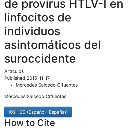
de provirus HTLV-I en
linfocitos de
individuos
asintomáticos del
suroccidente
Artículos
Published 2015-11-17
Mercedes Salcedo Cifuentes
Mercedes Salcedo Cifuentes
109-125 (Español (España))
How to Cite