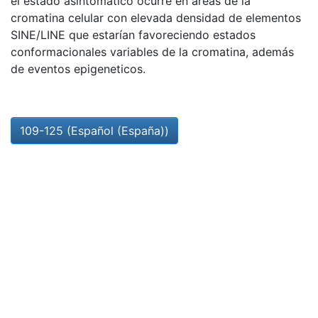
el estado asintomático ocurre en áreas de la
cromatina celular con elevada densidad de elementos
SINE/LINE que estarían favoreciendo estados
conformacionales variables de la cromatina, además
de eventos epigeneticos.
109-125 (Español (España))