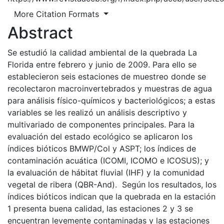
More Citation Formats
Abstract
Se estudió la calidad ambiental de la quebrada La
Florida entre febrero y junio de 2009. Para ello se
establecieron seis estaciones de muestreo donde se
recolectaron macroinvertebrados y muestras de agua
para análisis físico-químicos y bacteriológicos; a estas
variables se les realizó un análisis descriptivo y
multivariado de componentes principales. Para la
evaluación del estado ecológico se aplicaron los
índices bióticos BMWP/Col y ASPT; los índices de
contaminación acuática (ICOMI, ICOMO e ICOSUS); y
la evaluación de hábitat fluvial (IHF) y la comunidad
vegetal de ribera (QBR-And). Según los resultados, los
índices bióticos indican que la quebrada en la estación
1 presenta buena calidad, las estaciones 2 y 3 se
encuentran levemente contaminadas y las estaciones