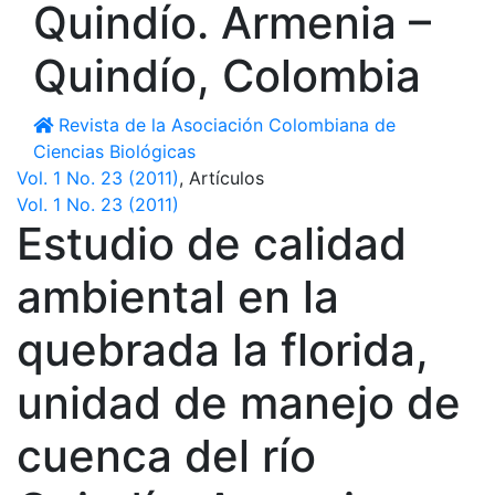
Quindío. Armenia –
Quindío, Colombia
Revista de la Asociación Colombiana de
Ciencias Biológicas
Vol. 1 No. 23 (2011)
,
Artículos
Vol. 1 No. 23 (2011)
Estudio de calidad
ambiental en la
quebrada la florida,
unidad de manejo de
cuenca del río