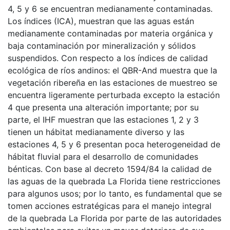
4, 5 y 6 se encuentran medianamente contaminadas.
Los índices (ICA), muestran que las aguas están
medianamente contaminadas por materia orgánica y
baja contaminación por mineralización y sólidos
suspendidos. Con respecto a los índices de calidad
ecológica de ríos andinos: el QBR-And muestra que la
vegetación ribereña en las estaciones de muestreo se
encuentra ligeramente perturbada excepto la estación
4 que presenta una alteración importante; por su
parte, el IHF muestran que las estaciones 1, 2 y 3
tienen un hábitat medianamente diverso y las
estaciones 4, 5 y 6 presentan poca heterogeneidad de
hábitat fluvial para el desarrollo de comunidades
bénticas. Con base al decreto 1594/84 la calidad de
las aguas de la quebrada La Florida tiene restricciones
para algunos usos; por lo tanto, es fundamental que se
tomen acciones estratégicas para el manejo integral
de la quebrada La Florida por parte de las autoridades