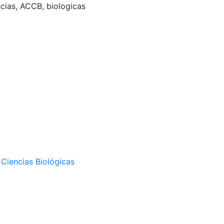
ncias, ACCB, biologicas