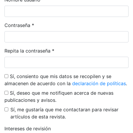
Obligatorio
Contraseña
*
Obligatorio
Repita la contraseña
*
Obligatorio
Sí, consiento que mis datos se recopilen y se
almacenen de acuerdo con la
declaración de políticas
.
Sí, deseo que me notifiquen acerca de nuevas
publicaciones y avisos.
Sí, me gustaría que me contactaran para revisar
artículos de esta revista.
Intereses de revisión