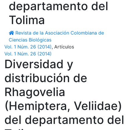
departamento del
Tolima
Revista de la Asociación Colombiana de
Ciencias Biológicas
Vol. 1 Núm. 26 (2014)
,
Artículos
Vol. 1 Núm. 26 (2014)
Diversidad y
distribución de
Rhagovelia
(Hemiptera, Veliidae)
del departamento del