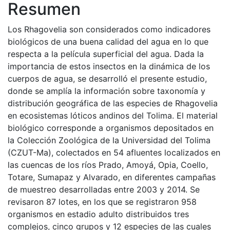
Resumen
Los Rhagovelia son considerados como indicadores
biológicos de una buena calidad del agua en lo que
respecta a la película superficial del agua. Dada la
importancia de estos insectos en la dinámica de los
cuerpos de agua, se desarrolló el presente estudio,
donde se amplía la información sobre taxonomía y
distribución geográfica de las especies de Rhagovelia
en ecosistemas lóticos andinos del Tolima. El material
biológico corresponde a organismos depositados en
la Colección Zoológica de la Universidad del Tolima
(CZUT-Ma), colectados en 54 afluentes localizados en
las cuencas de los ríos Prado, Amoyá, Opia, Coello,
Totare, Sumapaz y Alvarado, en diferentes campañas
de muestreo desarrolladas entre 2003 y 2014. Se
revisaron 87 lotes, en los que se registraron 958
organismos en estadio adulto distribuidos tres
complejos, cinco grupos y 12 especies de las cuales