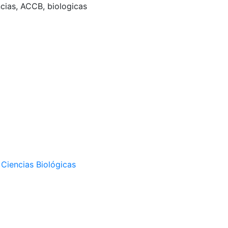
ncias, ACCB, biologicas