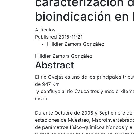
caracterización 
bioindicación en 
Artículos
Published 2015-11-21
Hilldier Zamora González
Hilldier Zamora González
Abstract
El río Ovejas es uno de los principales tri
de 947 Km
y confluye al río Cauca tres y medio kilóme
msnm.
Durante Octubre de 2008 y Septiembre de 
estaciones de Muestreo, Macroinvertebrado
de parámetros físico-químicos hídricos y 