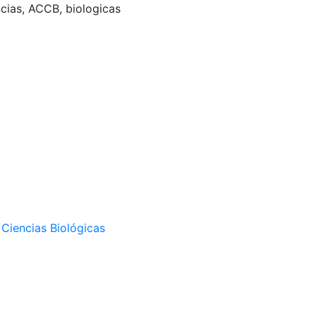
ncias, ACCB, biologicas