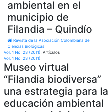
ambiental en el
municipio de
Filandia – Quindío
Revista de la Asociación Colombiana de
Ciencias Biológicas
Vol. 1 No. 23 (2011)
,
Artículos
Vol. 1 No. 23 (2011)
Museo virtual
“Filandia biodiversa”
una estrategia para la
educación ambiental