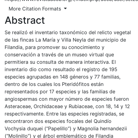
More Citation Formats
Abstract
Se realizó el inventario taxonómico del relicto vegetal
de las fincas La María y Villa Neyla del municipio de
Filandia, para promover su conocimiento y
conservación a través de un museo virtual que
permitiera su consulta de manera interactiva. El
inventario dio como resultado el registro de 195
especies agrupadas en 148 géneros y 77 familias,
dentro de los cuales los Pteridófitos están
representados por 17 especies y las familias de
angiospermas con mayor número de especies fueron
Asteraceae, Orchidaceae y Rubiaceae, con 18, 14 y 12
respectivamente. Entre las especies registradas, se
encontraron dos especies focales del Quindío
Vochysia duquei (“Papelillo”) y Magnolia hernandezii
(“Molinillo”) y el árbol emblemático de Filandia