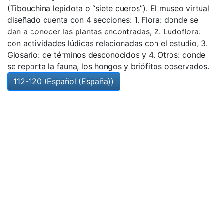
(Tibouchina lepidota o “siete cueros”). El museo virtual
diseñado cuenta con 4 secciones: 1. Flora: donde se
dan a conocer las plantas encontradas, 2. Ludoflora:
con actividades lúdicas relacionadas con el estudio, 3.
Glosario: de términos desconocidos y 4. Otros: donde
se reporta la fauna, los hongos y briófitos observados.
112-120 (Español (España))