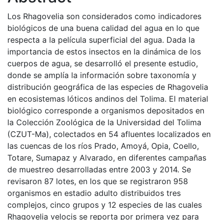
Los Rhagovelia son considerados como indicadores
biológicos de una buena calidad del agua en lo que
respecta a la película superficial del agua. Dada la
importancia de estos insectos en la dinámica de los
cuerpos de agua, se desarrolló el presente estudio,
donde se amplía la información sobre taxonomía y
distribución geográfica de las especies de Rhagovelia
en ecosistemas lóticos andinos del Tolima. El material
biológico corresponde a organismos depositados en
la Colección Zoológica de la Universidad del Tolima
(CZUT-Ma), colectados en 54 afluentes localizados en
las cuencas de los ríos Prado, Amoyá, Opia, Coello,
Totare, Sumapaz y Alvarado, en diferentes campañas
de muestreo desarrolladas entre 2003 y 2014. Se
revisaron 87 lotes, en los que se registraron 958
organismos en estadio adulto distribuidos tres
complejos, cinco grupos y 12 especies de las cuales
Rhagovelia velocis se reporta por primera vez para