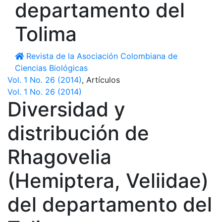
departamento del
Tolima
Revista de la Asociación Colombiana de
Ciencias Biológicas
Vol. 1 No. 26 (2014)
,
Artículos
Vol. 1 No. 26 (2014)
Diversidad y
distribución de
Rhagovelia
(Hemiptera, Veliidae)
del departamento del