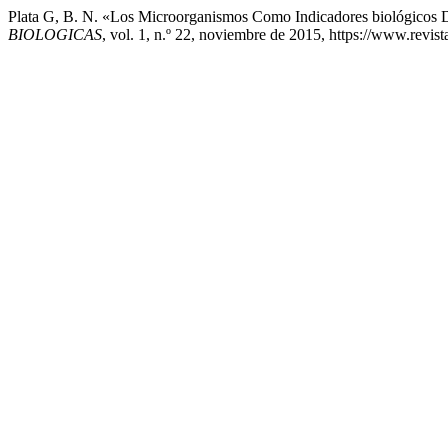
Plata G, B. N. «Los Microorganismos Como Indicadores biológicos 
BIOLOGICAS
, vol. 1, n.º 22, noviembre de 2015, https://www.revist