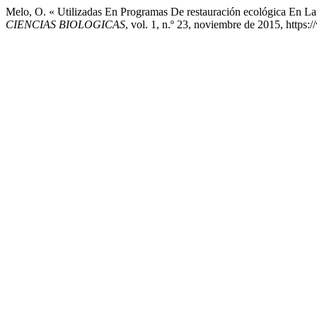
Melo, O. « Utilizadas En Programas De restauración ecológica En 
CIENCIAS BIOLOGICAS
, vol. 1, n.º 23, noviembre de 2015, https: