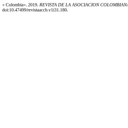
« Colombia». 2019.
REVISTA DE LA ASOCIACION COLOMBIAN
doi:10.47499/revistaaccb.v1i31.180.