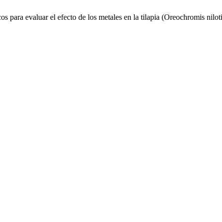
 para evaluar el efecto de los metales en la tilapia (Oreochromis nilot