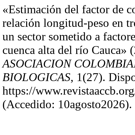
«Estimación del factor de c
relación longitud-peso en tr
un sector sometido a factore
cuenca alta del río Cauca»
ASOCIACION COLOMBIA
BIOLOGICAS
, 1(27). Disp
https://www.revistaaccb.org
(Accedido: 10agosto2026).