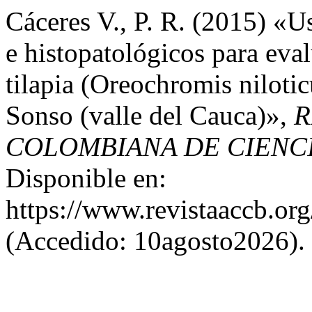
Cáceres V., P. R. (2015) «
e histopatológicos para eval
tilapia (Oreochromis nilotic
Sonso (valle del Cauca)»,
R
COLOMBIANA DE CIENCI
Disponible en:
https://www.revistaaccb.org
(Accedido: 10agosto2026).