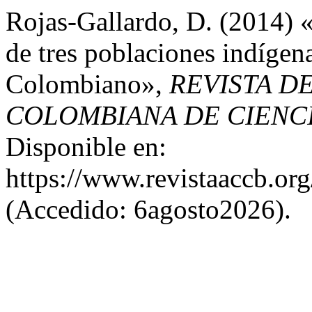
Rojas-Gallardo, D. (2014) «
de tres poblaciones indígena
Colombiano»,
REVISTA D
COLOMBIANA DE CIENCI
Disponible en:
https://www.revistaaccb.org
(Accedido: 6agosto2026).