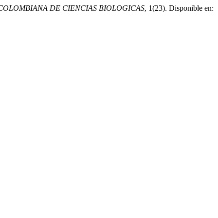
 COLOMBIANA DE CIENCIAS BIOLOGICAS
, 1(23). Disponible en: