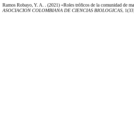
Ramos Robayo, Y. A. . (2021) «Roles tróficos de la comunidad de ma
ASOCIACION COLOMBIANA DE CIENCIAS BIOLOGICAS
, 1(33