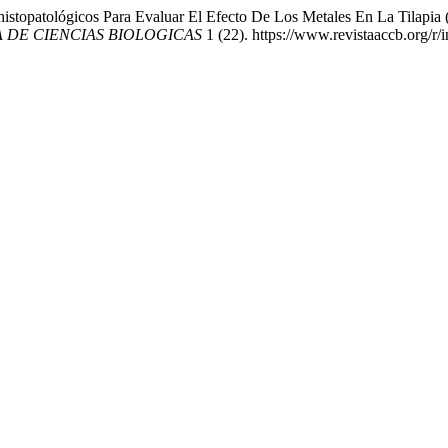
istopatológicos Para Evaluar El Efecto De Los Metales En La Tilapia
 DE CIENCIAS BIOLOGICAS
1 (22). https://www.revistaaccb.org/r/