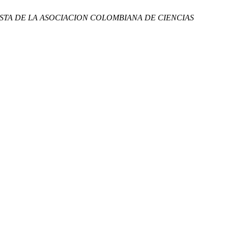
STA DE LA ASOCIACION COLOMBIANA DE CIENCIAS